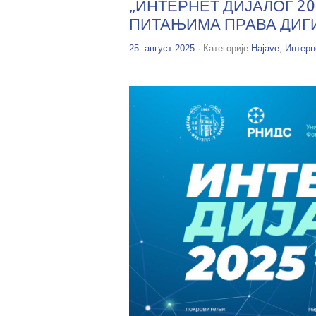
„ИНТЕРНЕТ ДИЈАЛОГ 2
ПИТАЊИМА ПРАВА ДИГ
25. август 2025
· Категорије:
Hajave
,
Интерн