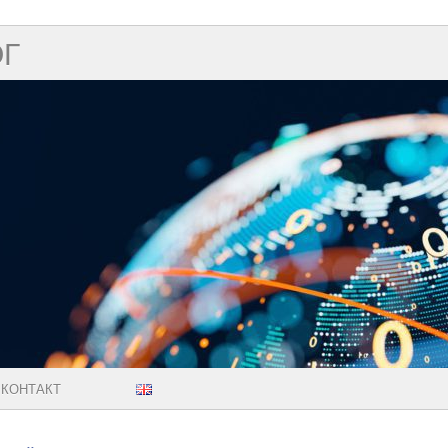
ОГ
КОНТАКТ