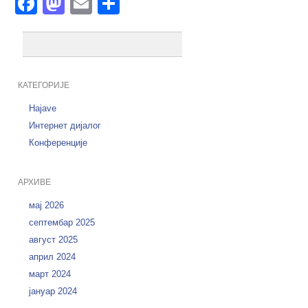
Facebook
Mastodon
Email
Share
КАТЕГОРИЈЕ
Hajave
Интернет дијалог
Конференције
АРХИВЕ
мај 2026
септембар 2025
август 2025
април 2024
март 2024
јануар 2024