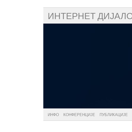
ИНТЕРНЕТ ДИЈАЛ
ИНФО
КОНФЕРЕНЦИЈЕ
ПУБЛИКАЦИЈЕ